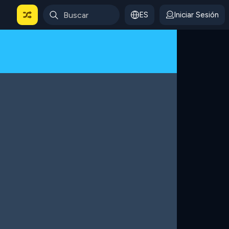
ES
Iniciar Sesión