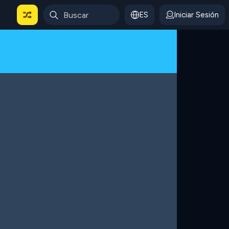
ES
Iniciar Sesión