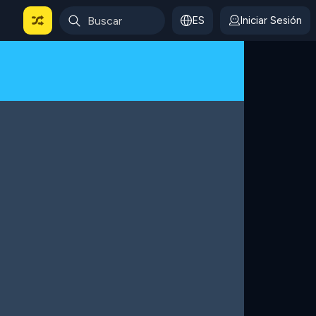
ES
Iniciar Sesión