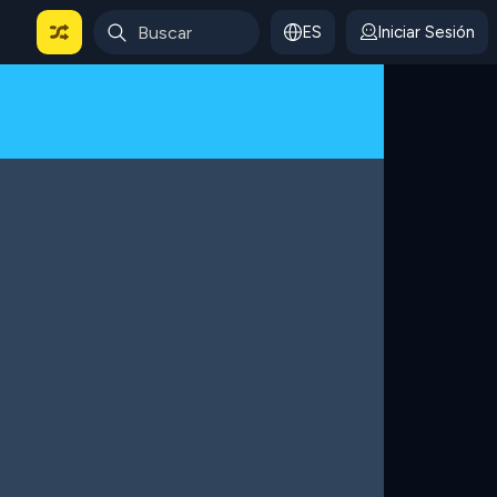
ES
Iniciar Sesión