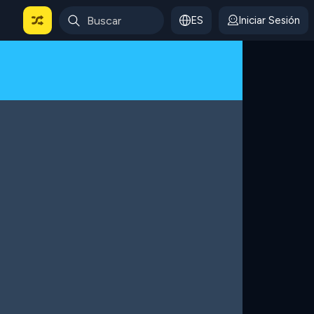
ES
Iniciar Sesión