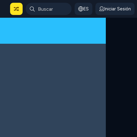
ES
Iniciar Sesión