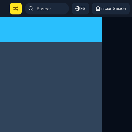
ES
Iniciar Sesión