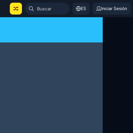
ES
Iniciar Sesión