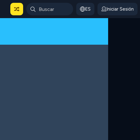
ES
Iniciar Sesión