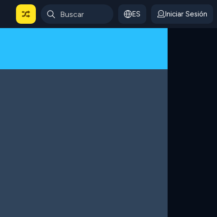
ES
Iniciar Sesión