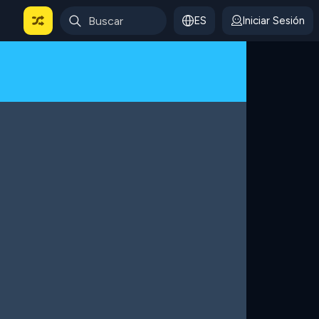
ES
Iniciar Sesión