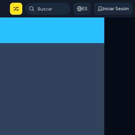
ES
Iniciar Sesión