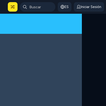
ES
Iniciar Sesión