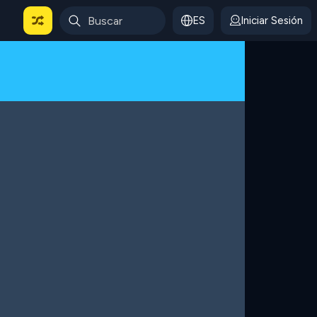
ES
Iniciar Sesión