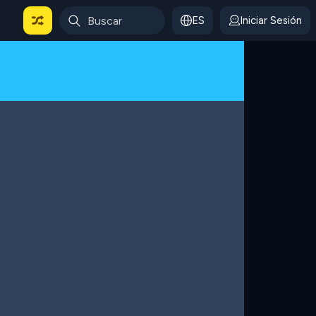
ES
Iniciar Sesión