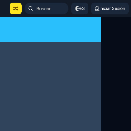
ES
Iniciar Sesión