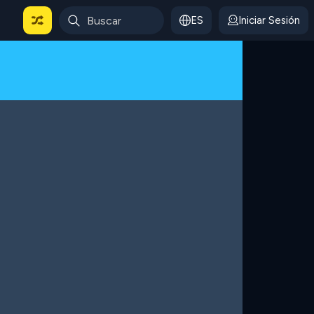
ES
Iniciar Sesión