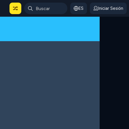
ES
Iniciar Sesión