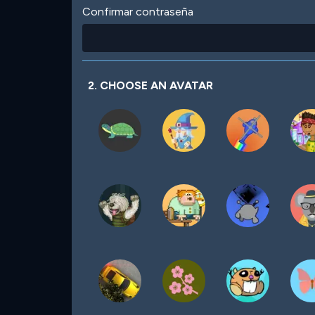
Confirmar contraseña
2. CHOOSE AN AVATAR