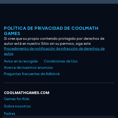
POLÍTICA DE PRIVACIDAD DE COOLMATH
GAMES
Si cree que su propio contenido protegido por derechos de
autor está en nuestro Sitio sin su permiso, siga este
Procedimiento de notificación de infracción de derechos de
autor
.
Aviso en la recogida
Condiciones de Uso
Acerca de nuestros anuncios
Preguntas frecuentes de Adblock
COOLMATHGAMES.COM
Games for Kids
Sobre nosotros
Padres