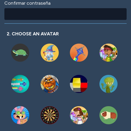
Confirmar contraseña
2. CHOOSE AN AVATAR