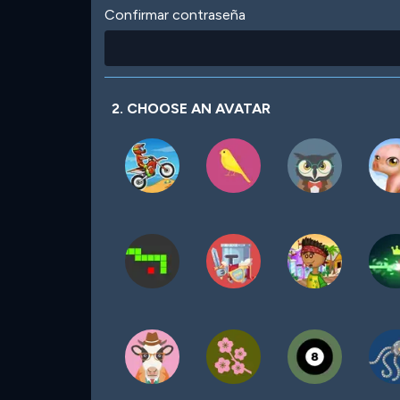
Confirmar contraseña
2. CHOOSE AN AVATAR