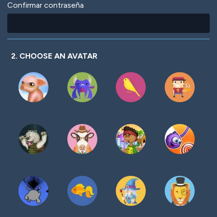
Confirmar contraseña
2. CHOOSE AN AVATAR