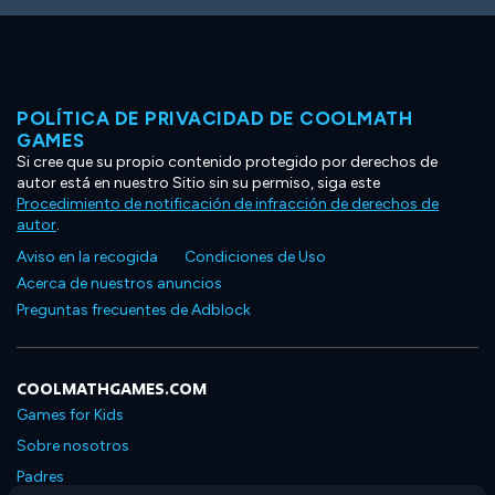
POLÍTICA DE PRIVACIDAD DE COOLMATH
GAMES
Si cree que su propio contenido protegido por derechos de
autor está en nuestro Sitio sin su permiso, siga este
Procedimiento de notificación de infracción de derechos de
autor
.
Aviso en la recogida
Condiciones de Uso
Acerca de nuestros anuncios
Preguntas frecuentes de Adblock
COOLMATHGAMES.COM
Games for Kids
Sobre nosotros
Padres