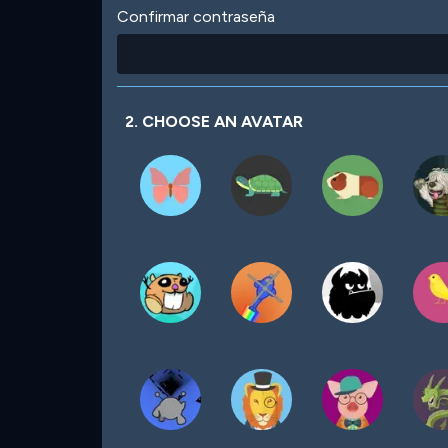
Confirmar contraseña
2. CHOOSE AN AVATAR