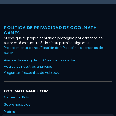
POLÍTICA DE PRIVACIDAD DE COOLMATH
GAMES
Si cree que su propio contenido protegido por derechos de
autor está en nuestro Sitio sin su permiso, siga este
Procedimiento de notificación de infracción de derechos de
autor
.
Aviso en la recogida
Condiciones de Uso
Acerca de nuestros anuncios
Preguntas frecuentes de Adblock
COOLMATHGAMES.COM
Games for Kids
Sobre nosotros
Padres