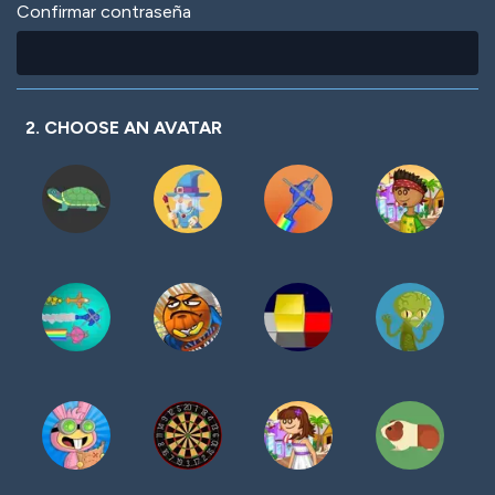
Confirmar contraseña
2. CHOOSE AN AVATAR