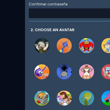
Confirmar contraseña
2. CHOOSE AN AVATAR