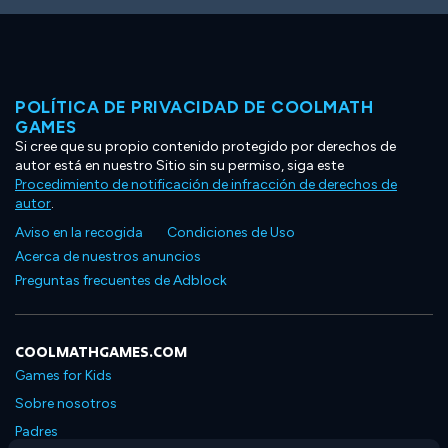
POLÍTICA DE PRIVACIDAD DE COOLMATH
GAMES
Si cree que su propio contenido protegido por derechos de
autor está en nuestro Sitio sin su permiso, siga este
Procedimiento de notificación de infracción de derechos de
autor
.
Aviso en la recogida
Condiciones de Uso
Acerca de nuestros anuncios
Preguntas frecuentes de Adblock
COOLMATHGAMES.COM
Games for Kids
Sobre nosotros
Padres