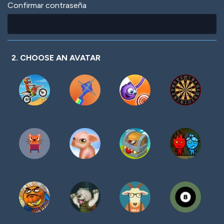
Confirmar contraseña
2. CHOOSE AN AVATAR