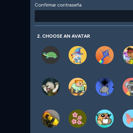
Confirmar contraseña
2. CHOOSE AN AVATAR