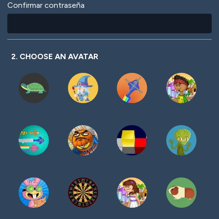
Confirmar contraseña
2. CHOOSE AN AVATAR