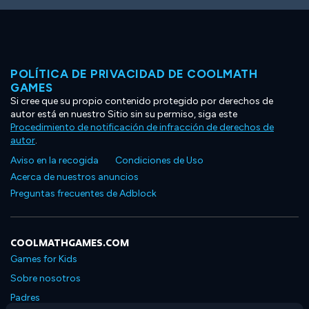
POLÍTICA DE PRIVACIDAD DE COOLMATH
GAMES
Si cree que su propio contenido protegido por derechos de
autor está en nuestro Sitio sin su permiso, siga este
Procedimiento de notificación de infracción de derechos de
autor
.
Aviso en la recogida
Condiciones de Uso
Acerca de nuestros anuncios
Preguntas frecuentes de Adblock
COOLMATHGAMES.COM
Games for Kids
Sobre nosotros
Padres