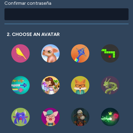
Confirmar contraseña
2. CHOOSE AN AVATAR