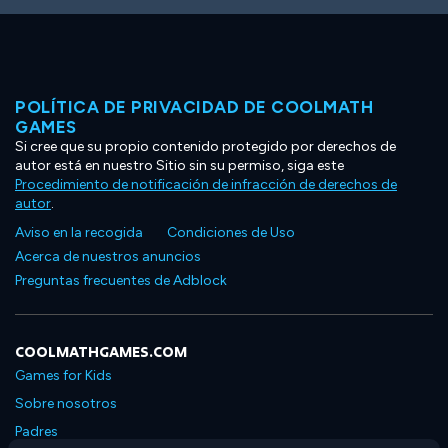
POLÍTICA DE PRIVACIDAD DE COOLMATH
GAMES
Si cree que su propio contenido protegido por derechos de
autor está en nuestro Sitio sin su permiso, siga este
Procedimiento de notificación de infracción de derechos de
autor
.
Aviso en la recogida
Condiciones de Uso
Acerca de nuestros anuncios
Preguntas frecuentes de Adblock
COOLMATHGAMES.COM
Games for Kids
Sobre nosotros
Padres