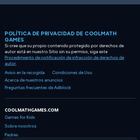
POLÍTICA DE PRIVACIDAD DE COOLMATH
GAMES
Si cree que su propio contenido protegido por derechos de
autor está en nuestro Sitio sin su permiso, siga este
Procedimiento de notificación de infracción de derechos de
autor
.
Aviso en la recogida
Condiciones de Uso
Acerca de nuestros anuncios
Preguntas frecuentes de Adblock
COOLMATHGAMES.COM
Games for Kids
Sobre nosotros
Padres