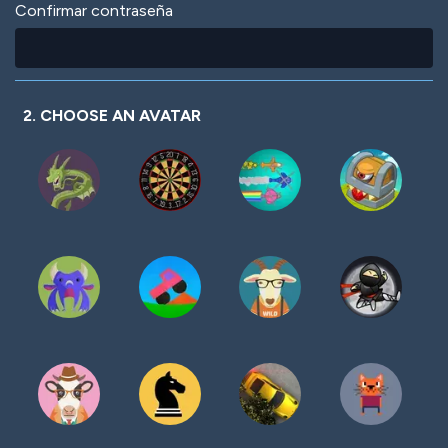
Confirmar contraseña
2. CHOOSE AN AVATAR