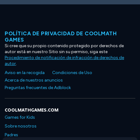
POLÍTICA DE PRIVACIDAD DE COOLMATH
GAMES
Si cree que su propio contenido protegido por derechos de
autor está en nuestro Sitio sin su permiso, siga este
Procedimiento de notificación de infracción de derechos de
autor
.
Aviso en la recogida
Condiciones de Uso
Acerca de nuestros anuncios
Preguntas frecuentes de Adblock
COOLMATHGAMES.COM
Games for Kids
Sobre nosotros
Padres