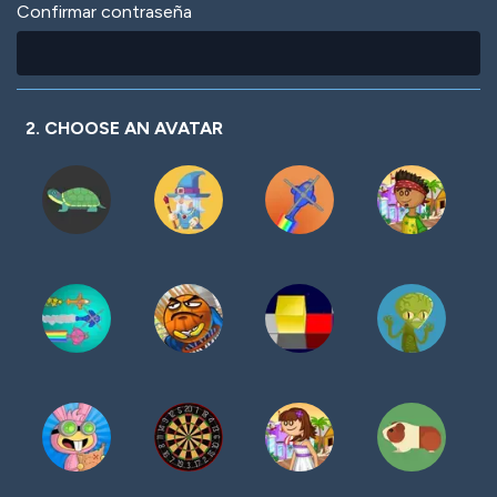
Confirmar contraseña
2. CHOOSE AN AVATAR