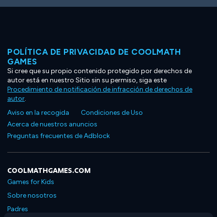
POLÍTICA DE PRIVACIDAD DE COOLMATH
GAMES
Si cree que su propio contenido protegido por derechos de
autor está en nuestro Sitio sin su permiso, siga este
Procedimiento de notificación de infracción de derechos de
autor
.
Aviso en la recogida
Condiciones de Uso
Acerca de nuestros anuncios
Preguntas frecuentes de Adblock
COOLMATHGAMES.COM
Games for Kids
Sobre nosotros
Padres