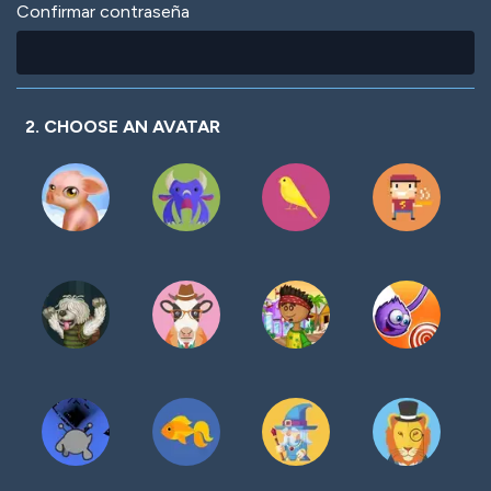
Confirmar contraseña
2. CHOOSE AN AVATAR