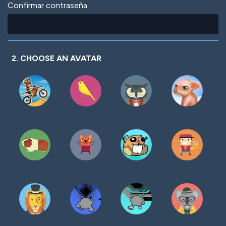
Confirmar contraseña
2. CHOOSE AN AVATAR