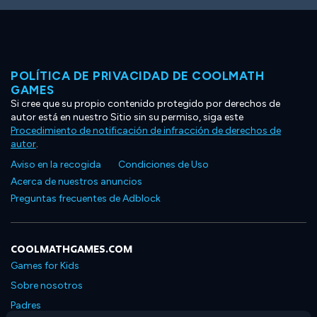
POLÍTICA DE PRIVACIDAD DE COOLMATH
GAMES
Si cree que su propio contenido protegido por derechos de
autor está en nuestro Sitio sin su permiso, siga este
Procedimiento de notificación de infracción de derechos de
autor
.
Aviso en la recogida
Condiciones de Uso
Acerca de nuestros anuncios
Preguntas frecuentes de Adblock
COOLMATHGAMES.COM
Games for Kids
Sobre nosotros
Padres