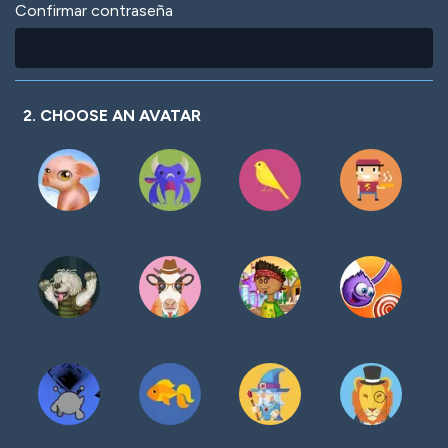
Confirmar contraseña
2. CHOOSE AN AVATAR