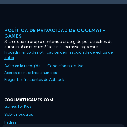
POLÍTICA DE PRIVACIDAD DE COOLMATH
GAMES
Si cree que su propio contenido protegido por derechos de
autor está en nuestro Sitio sin su permiso, siga este
Procedimiento de notificación de infracción de derechos de
autor
.
Aviso en la recogida
Condiciones de Uso
Acerca de nuestros anuncios
Preguntas frecuentes de Adblock
COOLMATHGAMES.COM
Games for Kids
Sobre nosotros
Padres