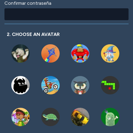
Confirmar contraseña
2. CHOOSE AN AVATAR