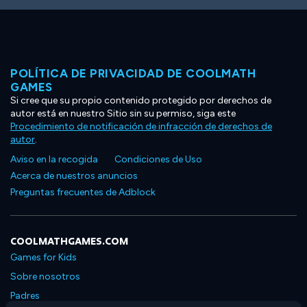
POLÍTICA DE PRIVACIDAD DE COOLMATH
GAMES
Si cree que su propio contenido protegido por derechos de
autor está en nuestro Sitio sin su permiso, siga este
Procedimiento de notificación de infracción de derechos de
autor
.
Aviso en la recogida
Condiciones de Uso
Acerca de nuestros anuncios
Preguntas frecuentes de Adblock
COOLMATHGAMES.COM
Games for Kids
Sobre nosotros
Padres