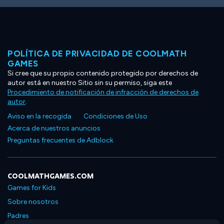
POLÍTICA DE PRIVACIDAD DE COOLMATH
GAMES
Si cree que su propio contenido protegido por derechos de
autor está en nuestro Sitio sin su permiso, siga este
Procedimiento de notificación de infracción de derechos de
autor
.
Aviso en la recogida
Condiciones de Uso
Acerca de nuestros anuncios
Preguntas frecuentes de Adblock
COOLMATHGAMES.COM
Games for Kids
Sobre nosotros
Padres