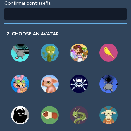
Confirmar contraseña
2. CHOOSE AN AVATAR