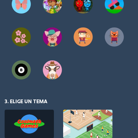
3. ELIGE UN TEMA