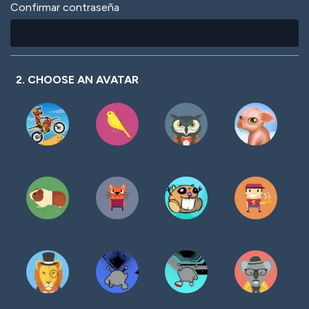
Confirmar contraseña
2. CHOOSE AN AVATAR