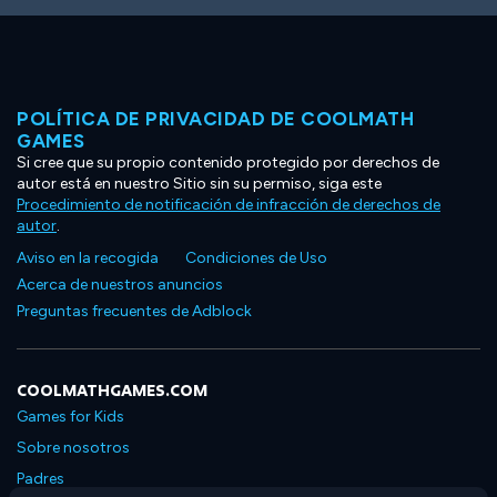
POLÍTICA DE PRIVACIDAD DE COOLMATH
GAMES
Si cree que su propio contenido protegido por derechos de
autor está en nuestro Sitio sin su permiso, siga este
Procedimiento de notificación de infracción de derechos de
autor
.
Aviso en la recogida
Condiciones de Uso
Acerca de nuestros anuncios
Preguntas frecuentes de Adblock
COOLMATHGAMES.COM
Games for Kids
Sobre nosotros
Padres