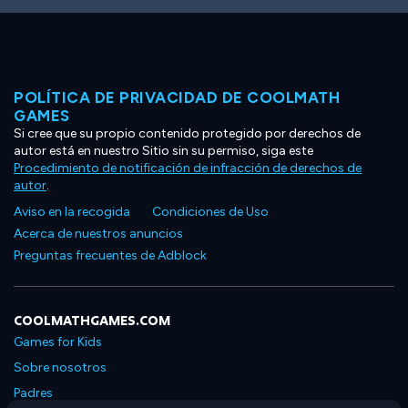
POLÍTICA DE PRIVACIDAD DE COOLMATH
GAMES
Si cree que su propio contenido protegido por derechos de
autor está en nuestro Sitio sin su permiso, siga este
Procedimiento de notificación de infracción de derechos de
autor
.
Aviso en la recogida
Condiciones de Uso
Acerca de nuestros anuncios
Preguntas frecuentes de Adblock
COOLMATHGAMES.COM
Games for Kids
Sobre nosotros
Padres