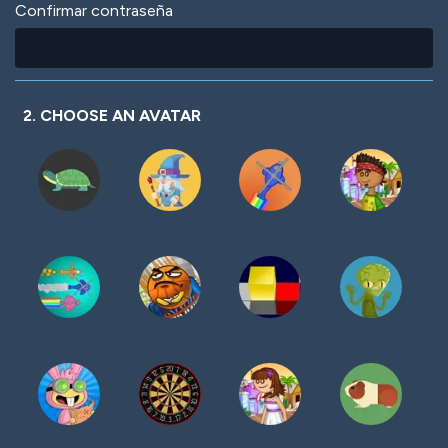
Confirmar contraseña
2. CHOOSE AN AVATAR