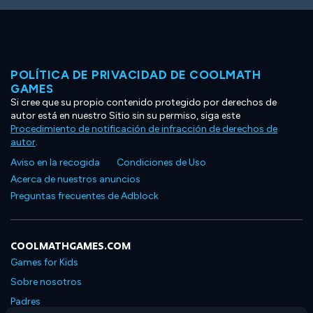
POLÍTICA DE PRIVACIDAD DE COOLMATH
GAMES
Si cree que su propio contenido protegido por derechos de
autor está en nuestro Sitio sin su permiso, siga este
Procedimiento de notificación de infracción de derechos de
autor
.
Aviso en la recogida
Condiciones de Uso
Acerca de nuestros anuncios
Preguntas frecuentes de Adblock
COOLMATHGAMES.COM
Games for Kids
Sobre nosotros
Padres