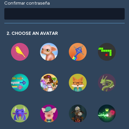
Confirmar contraseña
2. CHOOSE AN AVATAR