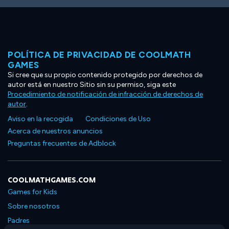
POLÍTICA DE PRIVACIDAD DE COOLMATH
GAMES
Si cree que su propio contenido protegido por derechos de
autor está en nuestro Sitio sin su permiso, siga este
Procedimiento de notificación de infracción de derechos de
autor
.
Aviso en la recogida
Condiciones de Uso
Acerca de nuestros anuncios
Preguntas frecuentes de Adblock
COOLMATHGAMES.COM
Games for Kids
Sobre nosotros
Padres