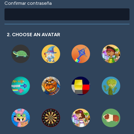
Confirmar contraseña
2. CHOOSE AN AVATAR