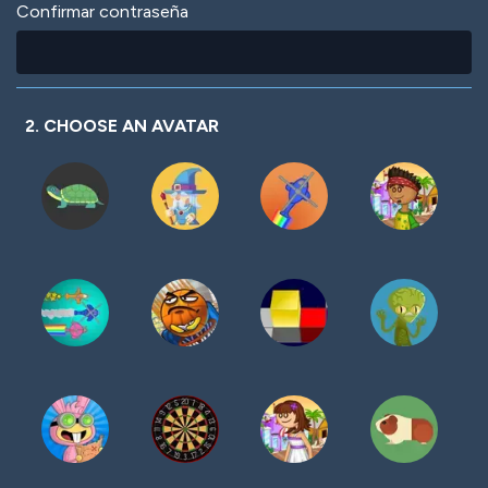
Confirmar contraseña
2. CHOOSE AN AVATAR