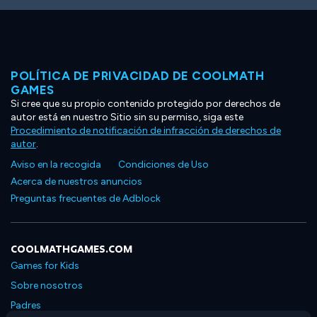
POLÍTICA DE PRIVACIDAD DE COOLMATH
GAMES
Si cree que su propio contenido protegido por derechos de
autor está en nuestro Sitio sin su permiso, siga este
Procedimiento de notificación de infracción de derechos de
autor
.
Aviso en la recogida
Condiciones de Uso
Acerca de nuestros anuncios
Preguntas frecuentes de Adblock
COOLMATHGAMES.COM
Games for Kids
Sobre nosotros
Padres