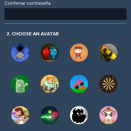
Confirmar contraseña
2. CHOOSE AN AVATAR