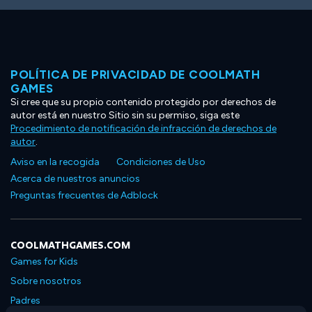
POLÍTICA DE PRIVACIDAD DE COOLMATH
GAMES
Si cree que su propio contenido protegido por derechos de
autor está en nuestro Sitio sin su permiso, siga este
Procedimiento de notificación de infracción de derechos de
autor
.
Aviso en la recogida
Condiciones de Uso
Acerca de nuestros anuncios
Preguntas frecuentes de Adblock
COOLMATHGAMES.COM
Games for Kids
Sobre nosotros
Padres