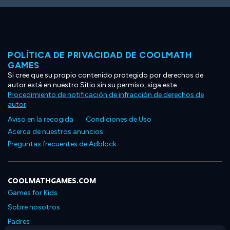
POLÍTICA DE PRIVACIDAD DE COOLMATH
GAMES
Si cree que su propio contenido protegido por derechos de
autor está en nuestro Sitio sin su permiso, siga este
Procedimiento de notificación de infracción de derechos de
autor
.
Aviso en la recogida
Condiciones de Uso
Acerca de nuestros anuncios
Preguntas frecuentes de Adblock
COOLMATHGAMES.COM
Games for Kids
Sobre nosotros
Padres