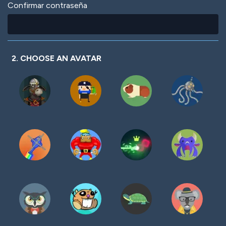
Confirmar contraseña
2. CHOOSE AN AVATAR