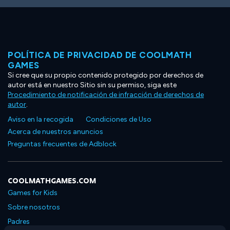
POLÍTICA DE PRIVACIDAD DE COOLMATH
GAMES
Si cree que su propio contenido protegido por derechos de
autor está en nuestro Sitio sin su permiso, siga este
Procedimiento de notificación de infracción de derechos de
autor
.
Aviso en la recogida
Condiciones de Uso
Acerca de nuestros anuncios
Preguntas frecuentes de Adblock
COOLMATHGAMES.COM
Games for Kids
Sobre nosotros
Padres