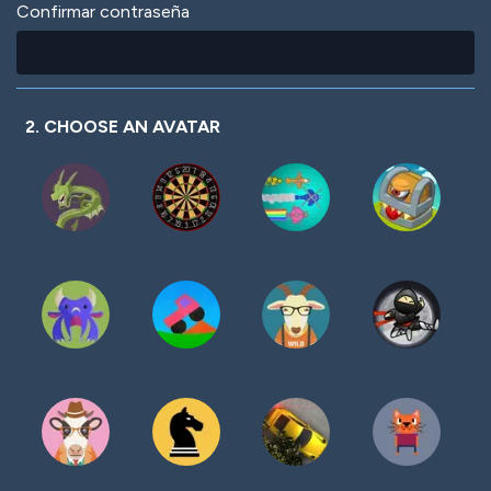
Confirmar contraseña
2. CHOOSE AN AVATAR