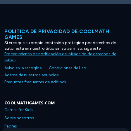
POLÍTICA DE PRIVACIDAD DE COOLMATH
GAMES
Si cree que su propio contenido protegido por derechos de
autor está en nuestro Sitio sin su permiso, siga este
Procedimiento de notificación de infracción de derechos de
autor
.
Aviso en la recogida
Condiciones de Uso
Acerca de nuestros anuncios
Preguntas frecuentes de Adblock
COOLMATHGAMES.COM
Games for Kids
Sobre nosotros
Padres