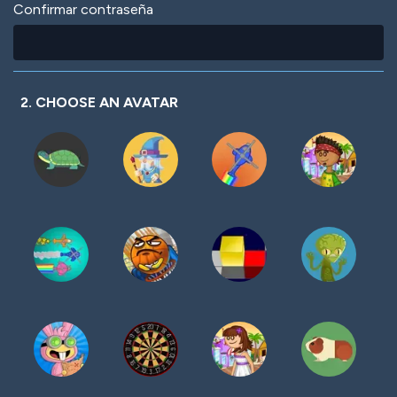
Confirmar contraseña
2. CHOOSE AN AVATAR