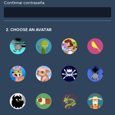
Confirmar contraseña
2. CHOOSE AN AVATAR