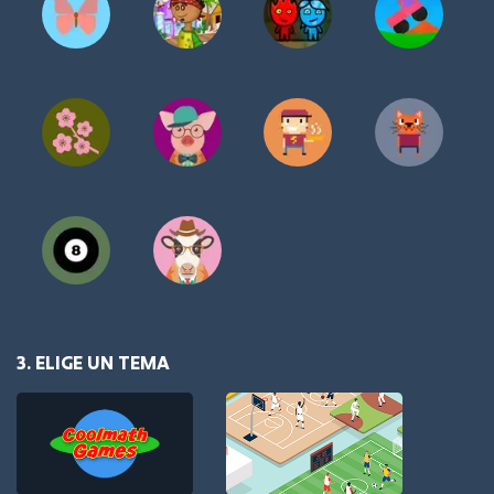
3. ELIGE UN TEMA