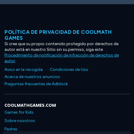
POLÍTICA DE PRIVACIDAD DE COOLMATH
GAMES
Si cree que su propio contenido protegido por derechos de
autor está en nuestro Sitio sin su permiso, siga este
Procedimiento de notificación de infracción de derechos de
autor
.
Aviso en la recogida
Condiciones de Uso
Acerca de nuestros anuncios
Preguntas frecuentes de Adblock
COOLMATHGAMES.COM
Games for Kids
Sobre nosotros
Padres