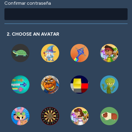
Confirmar contraseña
2. CHOOSE AN AVATAR