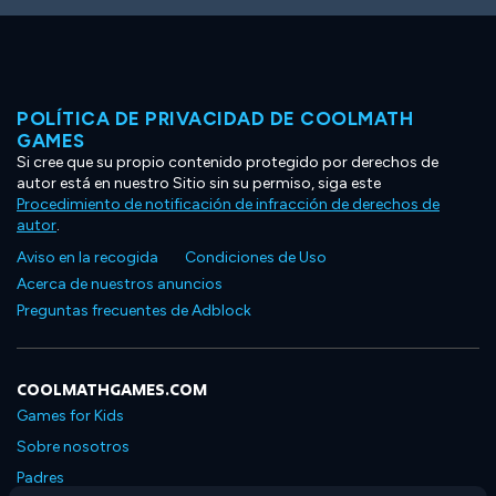
POLÍTICA DE PRIVACIDAD DE COOLMATH
GAMES
Si cree que su propio contenido protegido por derechos de
autor está en nuestro Sitio sin su permiso, siga este
Procedimiento de notificación de infracción de derechos de
autor
.
Aviso en la recogida
Condiciones de Uso
Acerca de nuestros anuncios
Preguntas frecuentes de Adblock
COOLMATHGAMES.COM
Games for Kids
Sobre nosotros
Padres