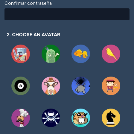
Confirmar contraseña
2. CHOOSE AN AVATAR