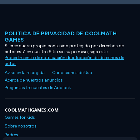
POLÍTICA DE PRIVACIDAD DE COOLMATH
GAMES
Si cree que su propio contenido protegido por derechos de
autor está en nuestro Sitio sin su permiso, siga este
Procedimiento de notificación de infracción de derechos de
autor
.
Aviso en la recogida
Condiciones de Uso
Acerca de nuestros anuncios
Preguntas frecuentes de Adblock
COOLMATHGAMES.COM
Games for Kids
Sobre nosotros
Padres