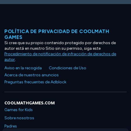
POLÍTICA DE PRIVACIDAD DE COOLMATH
GAMES
Si cree que su propio contenido protegido por derechos de
autor está en nuestro Sitio sin su permiso, siga este
Procedimiento de notificación de infracción de derechos de
autor
.
Aviso en la recogida
Condiciones de Uso
Acerca de nuestros anuncios
Preguntas frecuentes de Adblock
COOLMATHGAMES.COM
Games for Kids
Sobre nosotros
Padres