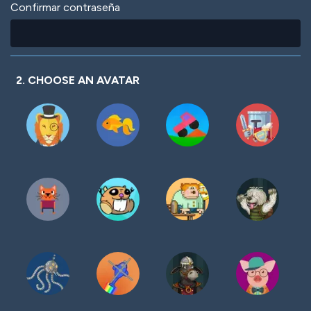
Confirmar contraseña
2. CHOOSE AN AVATAR