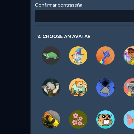
Confirmar contraseña
2. CHOOSE AN AVATAR